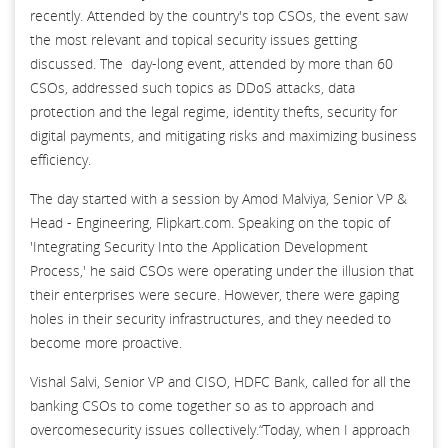
recently. Attended by the country's top CSOs, the event saw
the most relevant and topical security issues getting
discussed. The day-long event, attended by more than 60
CSOs, addressed such topics as DDoS attacks, data
protection and the legal regime, identity thefts, security for
digital payments, and mitigating risks and maximizing business
efficiency.
The day started with a session by Amod Malviya, Senior VP &
Head - Engineering, Flipkart.com. Speaking on the topic of
'Integrating Security Into the Application Development
Process,' he said CSOs were operating under the illusion that
their enterprises were secure. However, there were gaping
holes in their security infrastructures, and they needed to
become more proactive.
Vishal Salvi, Senior VP and CISO, HDFC Bank, called for all the
banking CSOs to come together so as to approach and
overcomesecurity issues collectively.“Today, when I approach